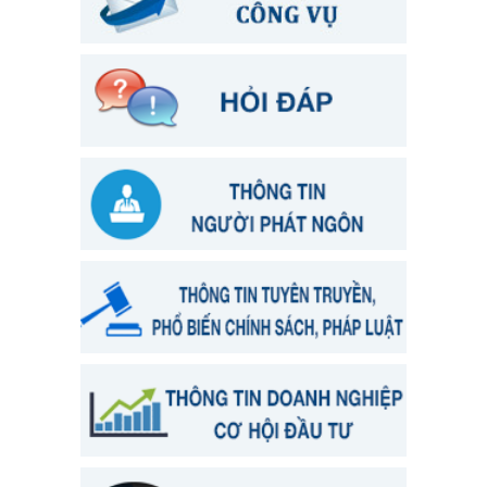
Thông báo chương trình công tác tháng 3/2022
17/03/2022
Thông báo chương trình công tác tháng 2/2022
28/02/2022
Thông báo chương trình công tác tháng 1/2022
28/02/2022
Lịch công tác Tuần 35
03/09/2024