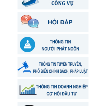
Thông báo chương trình công tác tháng 3/2022
17/03/2022
Thông báo chương trình công tác tháng 2/2022
28/02/2022
Thông báo chương trình công tác tháng 1/2022
28/02/2022
Lịch công tác Tuần 35
03/09/2024